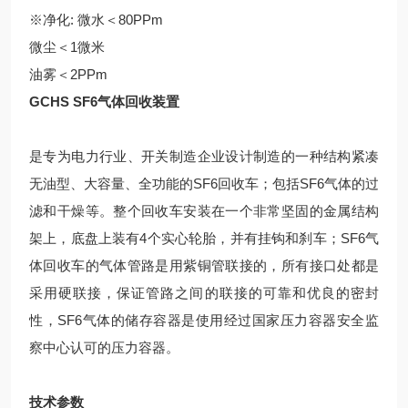
※净化: 微水＜80PPm
微尘＜1微米
油雾＜2PPm
GCHS SF6气体回收装置
是专为电力行业、开关制造企业设计制造的一种结构紧凑
无油型、大容量、全功能的SF6回收车；包括SF6气体的过
滤和干燥等。整个回收车安装在一个非常坚固的金属结构
架上，底盘上装有4个实心轮胎，并有挂钩和刹车；SF6气
体回收车的气体管路是用紫铜管联接的，所有接口处都是
采用硬联接，保证管路之间的联接的可靠和优良的密封
性，SF6气体的储存容器是使用经过国家压力容器安全监
察中心认可的压力容器。
技术参数