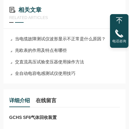
相关文章
RELATED ARTICLES
当电缆故障测试仪波形显示不正常是什么原因？
电话咨询
兆欧表的作用及特点有哪些
交直流高压试验变压器使用操作方法
全自动电容电感测试仪使用技巧
详细介绍
在线留言
GCHS SF6气体回收装置