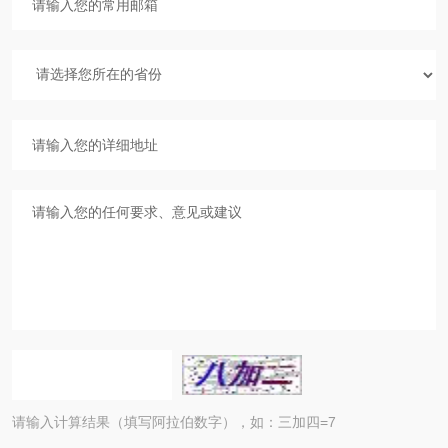
请输入计算结果（填写阿拉伯数字），如：三加四=7