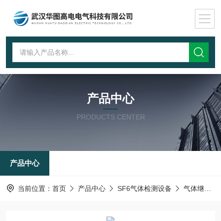
产品中心
PRODUCTS CENTER
产品中心
当前位置：
首页
产品中心
SF6气体检测设备
气体继电器校验装置