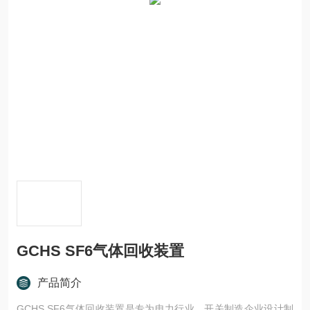
GCHS SF6气体回收装置
产品简介
GCHS SF6气体回收装置是专为电力行业、开关制造企业设计制