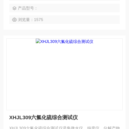
产品型号：
浏览量：1575
XHJL309六氟化硫综合测试仪
XHJL309六氟化硫综合测试仪是集微水仪、纯度仪、分解产物