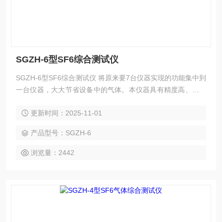
SGZH-6型SF6综合测试仪
SGZH-6型SF6综合测试仪 将原来要7台仪器实现的功能集中到
一台仪器，大大节省设备中的气体。本仪器具有精度高、性能
稳定等特点；同时使用了全中文的彩色液晶触摸显示屏，操作
更新时间：2025-11-01
使用更方便。
产品型号：SGZH-6
浏览量：2442