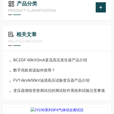
产品分类
PRODUCT CLASSIFICATION
相关文章
RELATED ARTICLES
BCZGF-60kV/2mA直流高压发生器产品介绍
数字兆欧表该如何使用？
FVT-6kVA/50kV油浸高压试验变压器产品介绍
变压器绕组变形测试仪的测试软件系统和试验注意事项