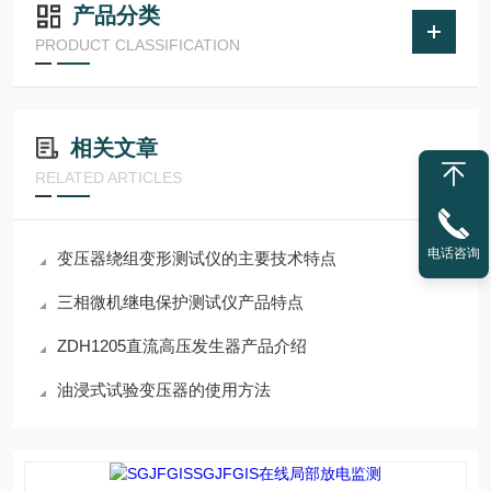
产品分类
PRODUCT CLASSIFICATION
相关文章
RELATED ARTICLES
电话咨询
变压器绕组变形测试仪的主要技术特点
三相微机继电保护测试仪产品特点
ZDH1205直流高压发生器产品介绍
油浸式试验变压器的使用方法