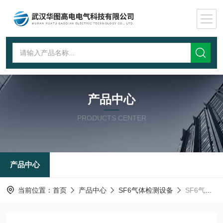
产品中心
PRODUCTS CENTER
产品中心
当前位置：
首页
产品中心
SF6气体检测设备
SF6气体泄露定量检测仪