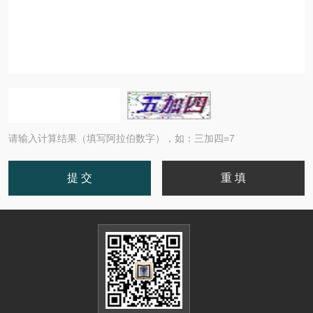
请输入计算结果（填写阿拉伯数字），如：三加四=7