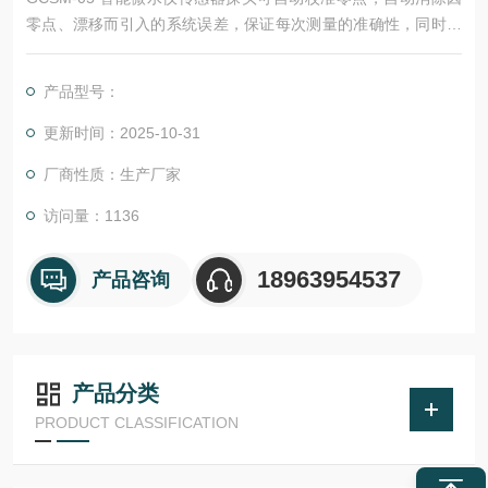
零点、漂移而引入的系统误差，保证每次测量的准确性，同时可
免去每年校验的繁琐。
产品型号：
更新时间：2025-10-31
厂商性质：生产厂家
访问量：1136
18963954537
产品咨询
产品分类
PRODUCT CLASSIFICATION