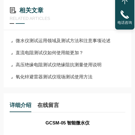
相关文章
RELATED ARTICLES
电话咨询
微水仪测试运用领域及测试方法和注意事项论述
直流电阻测试仪如何使用能更加？
高压绝缘电阻测试仪绝缘阻抗测量使用说明
氧化锌避雷器测试仪现场测试使用方法
详细介绍
在线留言
GCSM-05 智能微水仪