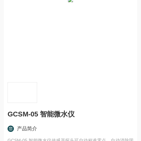
GCSM-05 智能微水仪
产品简介
GCSM-05 智能微水仪传感器探头可自动校准零点，自动消除因