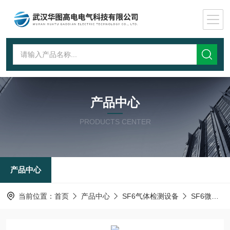
产品中心
PRODUCTS CENTER
产品中心
当前位置：
首页
产品中心
SF6气体检测设备
SF6微水仪