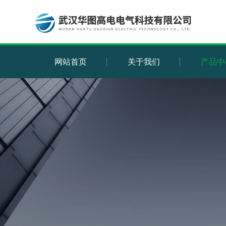
网站首页
关于我们
产品中