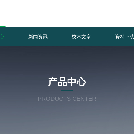
心
新闻资讯
技术文章
资料下
产品中心
PRODUCTS CENTER