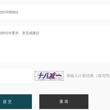
请输入计算结果（填写阿