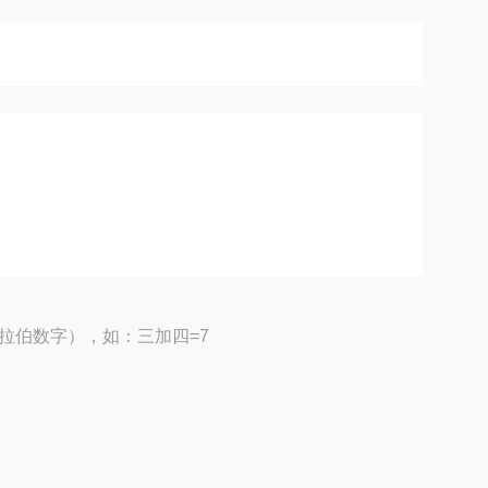
拉伯数字），如：三加四=7