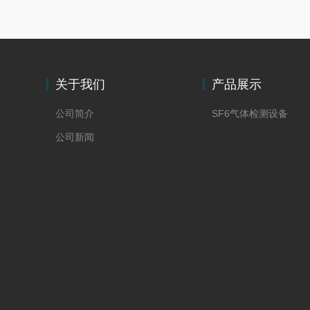
关于我们
产品展示
公司简介
SF6气体检测设备
公司新闻