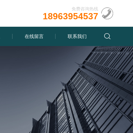
免费咨询热线
18963954537
载
在线留言
联系我们