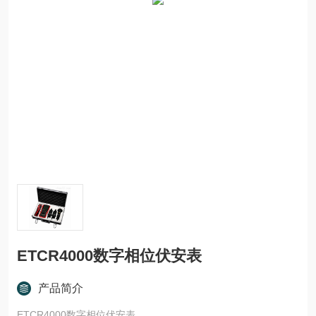
ETCR4000数字相位伏安表
产品简介
ETCR4000数字相位伏安表