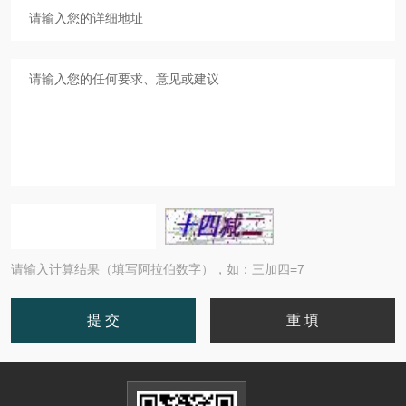
请输入计算结果（填写阿拉伯数字），如：三加四=7