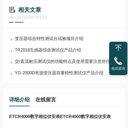
相关文章
RELATED ARTICLES
变压器综合特性测试台试验项目介绍
TR2018互感器综合测试仪产品介绍
交/直流耐压测试仪的功能特点及使用需要注意些什么
电话咨询
YG-2000D有源变压器容量特性测试仪产品介绍
详细介绍
在线留言
ETCR4000数字相位伏安表
ETCR4000数字相位伏安表