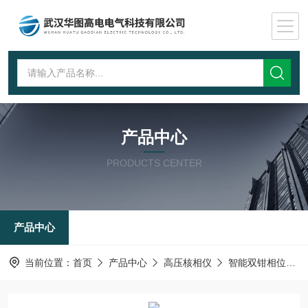
产品中心
PRODUCTS CENTER
产品中心
当前位置：
首页
产品中心
高压核相仪
智能双钳相位伏安表