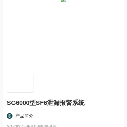
SG6000型SF6泄漏报警系统
产品简介
SG6000型SF6泄漏报警系统