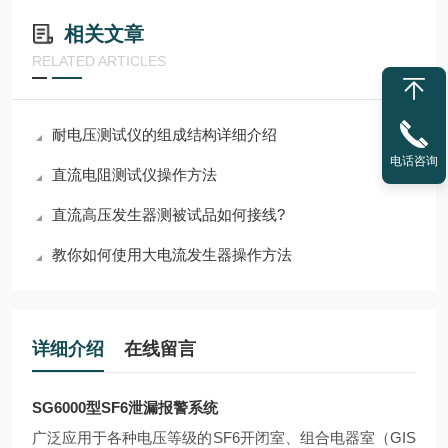
相关文章
RELATED ARTICLES
耐电压测试仪的组成结构详细介绍
电话咨询
直流电阻测试仪操作方法
直流高压发生器测被试品如何接线?
教你如何使用大电流发生器操作方法
详细介绍
在线留言
SG6000型SF6泄漏报警系统
广泛应用于各种电压等级的SF6开闭室、组合电器室（GIS