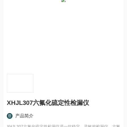
XHJL307六氟化硫定性检漏仪
产品简介
XHJL307六氟化硫定性检漏仪是一款稳定、灵敏的检漏仪。六氟