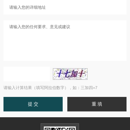
请输入计算结果（填写阿拉伯数字），如：三加四=7