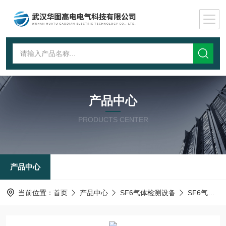
产品中心
PRODUCTS CENTER
产品中心
当前位置：
首页
产品中心
SF6气体检测设备
SF6气体定性检漏仪