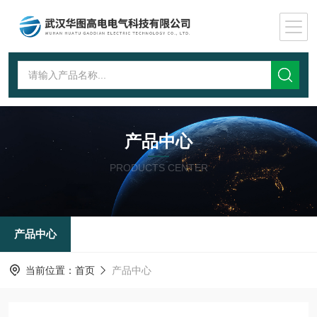
产品中心
PRODUCTS CENTER
产品中心
当前位置：
首页
产品中心