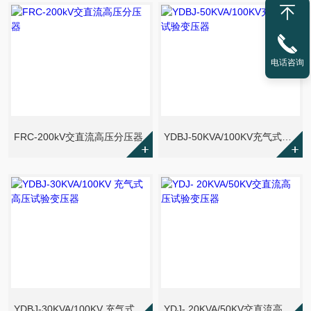
电话咨询
FRC-200kV交直流高压分压器
YDBJ-50KVA/100KV充气式试验变压器
YDBJ-30KVA/100KV 充气式高压试验变压器
YDJ- 20KVA/50KV交直流高压试验变压器