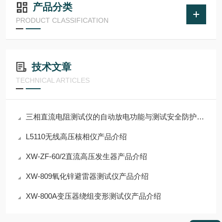
产品分类
PRODUCT CLASSIFICATION
技术文章
TECHNICAL ARTICLES
三相直流电阻测试仪的自动放电功能与测试安全防护要点
L5110无线高压核相仪产品介绍
XW-ZF-60/2直流高压发生器产品介绍
XW-809氧化锌避雷器测试仪产品介绍
XW-800A变压器绕组变形测试仪产品介绍