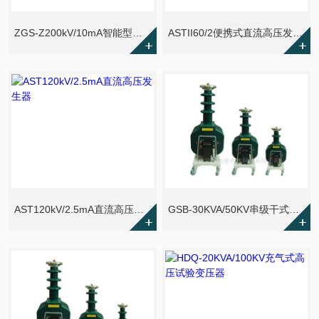
ZGS-Z200kV/10mA智能型直流高压发生器
ASTII60/2便携式直流高压发生器
AST120kV/2.5mA直流高压发生器
GSB-30KVA/50KV串级干式高压试验变压器