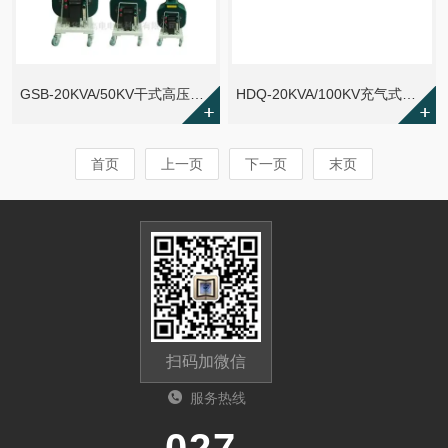
GSB-20KVA/50KV干式高压试验变压器
HDQ-20KVA/100KV充气式高压试验变压器
首页
上一页
下一页
末页
扫码加微信
服务热线