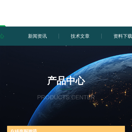
心
新闻资讯
技术文章
资料下
产品中心
PRODUCTS CENTER