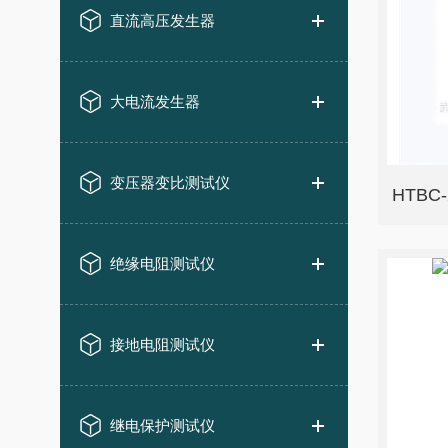
直流高压发生器
大电流发生器
变压器变比测试仪
HTB
绝缘电阻测试仪
接地电阻测试仪
继电保护测试仪