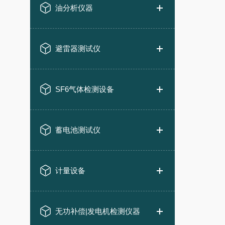
油分析仪器
避雷器测试仪
SF6气体检测设备
蓄电池测试仪
计量设备
无功补偿|发电机检测仪器