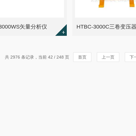
-3000WS矢量分析仪
共 2976 条记录，当前 42 / 248 页
首页
上一页
下