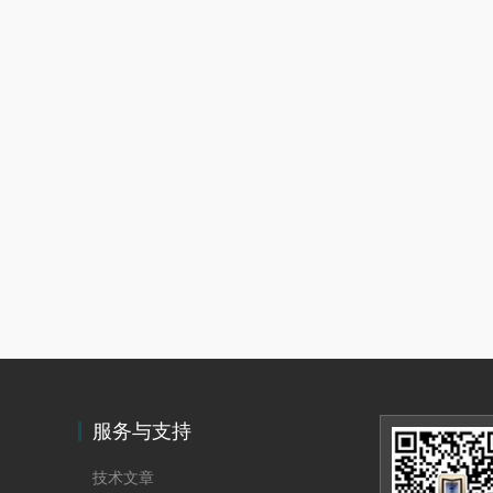
服务与支持
技术文章