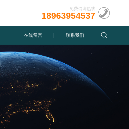
免费咨询热线
18963954537
载
在线留言
联系我们