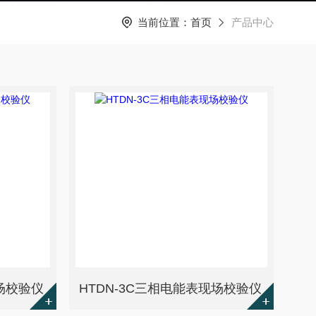
当前位置：
首页
产品中心
现场校验仪
HTDN-3C三相电能表现场校验仪