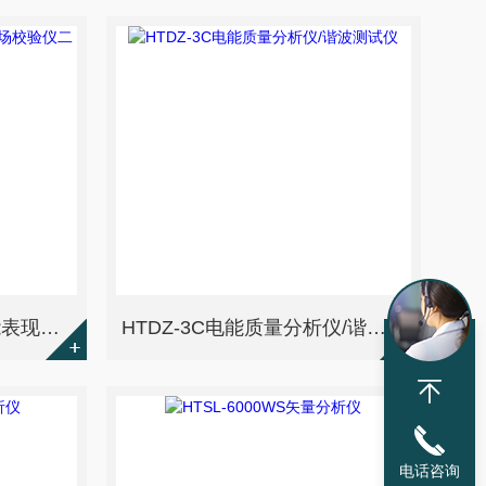
HTZN-2HS电能质量电能表现场校验仪二合一
HTDZ-3C电能质量分析仪/谐波测试仪
电话咨询