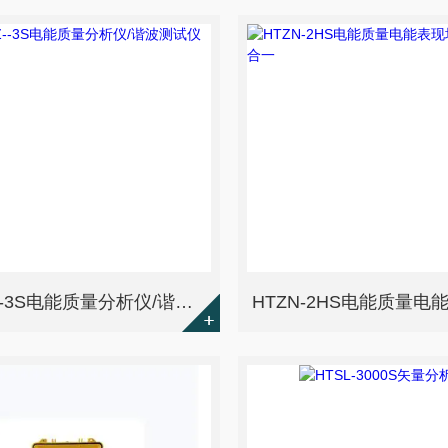
HTDZ--3S电能质量分析仪/谐波测试仪