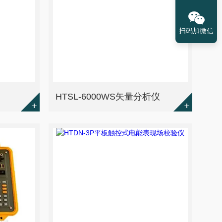
扫码加微信
HTSL-6000WS矢量分析仪