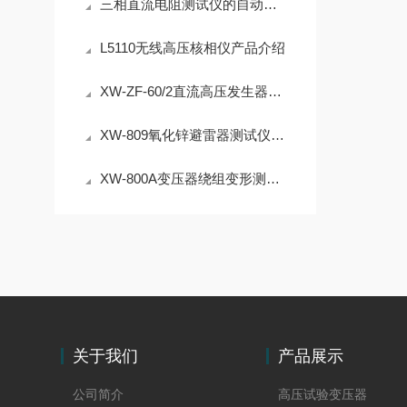
三相直流电阻测试仪的自动放电功能与测试安全防护要点
L5110无线高压核相仪产品介绍
XW-ZF-60/2直流高压发生器产品介绍
XW-809氧化锌避雷器测试仪产品介绍
XW-800A变压器绕组变形测试仪产品介绍
关于我们
产品展示
公司简介
高压试验变压器