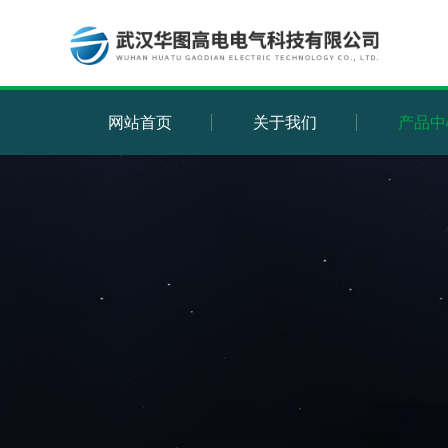
网站首页
关于我们
产品中