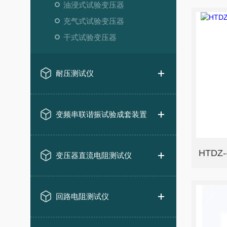
油浸式试验变压器
充气式试验变压器
干式试验变压器
耐压测试仪
变频串联谐振试验成套装置
变压器直流电阻测试仪
回路电阻测试仪