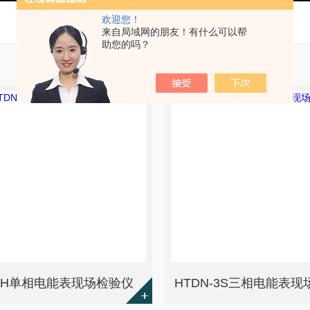
欢迎您！
来自局域网的朋友！有什么可以帮
助您的吗？
N-H单相电能表现场检验仪
HTDN-3S三相电能表