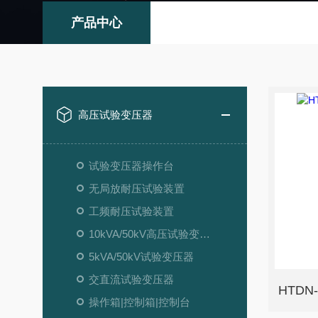
产品中心
高压试验变压器
试验变压器操作台
无局放耐压试验装置
工频耐压试验装置
10kVA/50kV高压试验变压器
5kVA/50kV试验变压器
交直流试验变压器
HTD
操作箱|控制箱|控制台