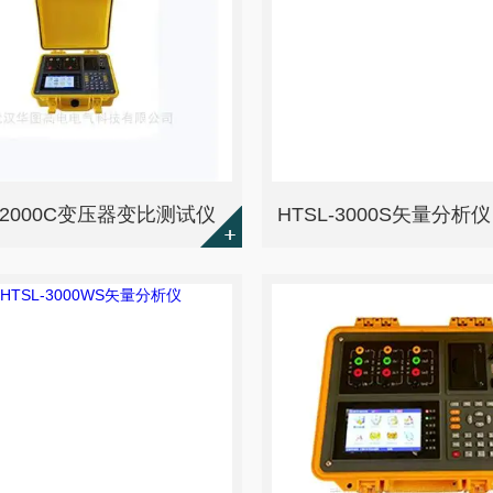
C-2000C变压器变比测试仪
HTSL-3000S矢量分析仪