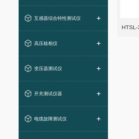
互感器综合特性测试仪
HTSL
高压核相仪
变压器测试仪
开关测试仪器
电缆故障测试仪