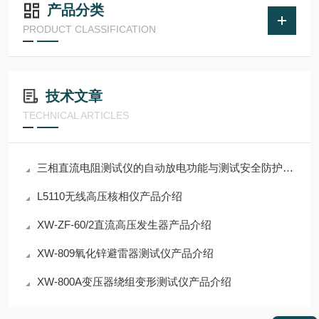
产品分类
PRODUCT CLASSIFICATION
技术文章
TECHNICAL ARTICLES
三相直流电阻测试仪的自动放电功能与测试安全防护要点
L5110无线高压核相仪产品介绍
XW-ZF-60/2直流高压发生器产品介绍
XW-809氧化锌避雷器测试仪产品介绍
XW-800A变压器绕组变形测试仪产品介绍