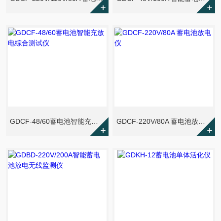
GDCF-48/60蓄电池智能充放电综合测试仪
GDCF-220V/80A 蓄电池放电仪