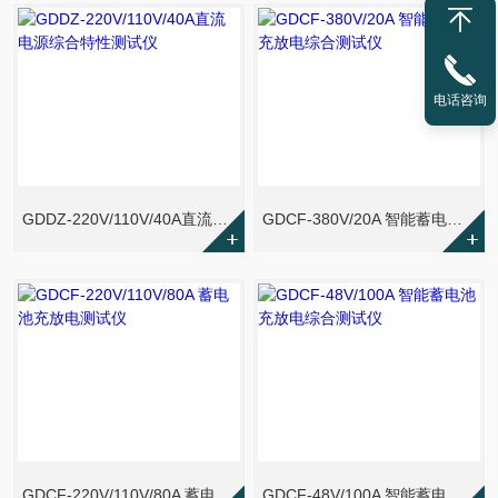
电话咨询
GDDZ-220V/110V/40A直流电源综合特性测试仪
GDCF-380V/20A 智能蓄电池充放电综合测试仪
GDCF-220V/110V/80A 蓄电池充放电测试仪
GDCF-48V/100A 智能蓄电池充放电综合测试仪