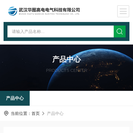
产品中心
PRODUCTS CENTER
产品中心
当前位置：
首页
产品中心