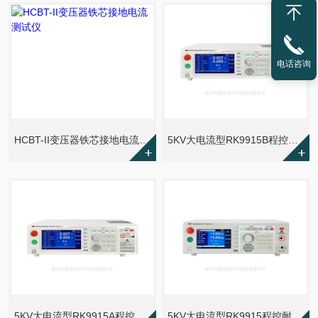
电话咨询
HCBT-II变压器铁芯接地电流测试仪
5KV大电流型RK9915B程控耐压测试仪
5KV大电流型RK9915A程控耐压测试仪
5KV大电流型RK9915程控耐压测试仪