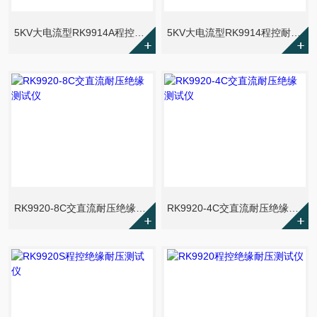
5KV大电流型RK9914A程控耐压测试仪
5KV大电流型RK9914程控耐压测试仪
RK9920-8C交直流耐压绝缘测试仪
RK9920-4C交直流耐压绝缘测试仪