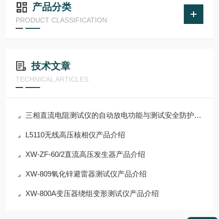
产品分类
PRODUCT CLASSIFICATION
技术文章
TECHNICAL ARTICLES
三相直流电阻测试仪的自动放电功能与测试安全防护要点
L5110无线高压核相仪产品介绍
XW-ZF-60/2直流高压发生器产品介绍
XW-809氧化锌避雷器测试仪产品介绍
XW-800A变压器绕组变形测试仪产品介绍