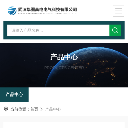
产品中心
PRODUCTS CENTER
产品中心
当前位置：
首页
产品中心