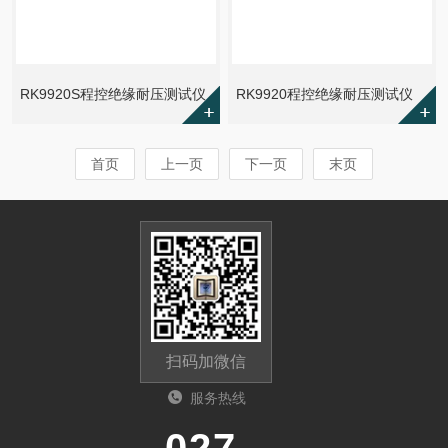
RK9920S程控绝缘耐压测试仪
RK9920程控绝缘耐压测试仪
首页
上一页
下一页
末页
扫码加微信
服务热线